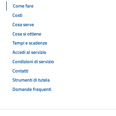
Come fare
Costi
Cosa serve
Cosa si ottiene
Tempi e scadenze
Accedi al servizio
Condizioni di servizio
Contatti
Strumenti di tutela
Domande frequenti