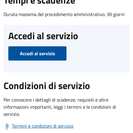
Tempi e scadenze
Durata massima del procedimento amministrativo: 30 giorni
Accedi al servizio
Accedi al servizio
Condizioni di servizio
Per conoscere i dettagli di scadenze, requisiti e altre
informazioni importanti, leggi i termini e le condizioni di
servizio.
Termini e condizioni di servizio