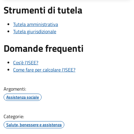
Strumenti di tutela
Tutela amministrativa
Tutela giurisdizionale
Domande frequenti
Cos'è l'ISEE?
Come fare per calcolare l'ISEE?
Argomenti:
Assistenza sociale
Categorie:
Salute, benessere e assistenza