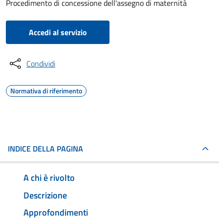
Procedimento di concessione dell'assegno di maternità
Accedi al servizio
Condividi
Normativa di riferimento
INDICE DELLA PAGINA
A chi è rivolto
Descrizione
Approfondimenti