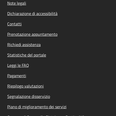
Note legali
Dichiarazione di accessibilità
Contatti
Prenotazione appuntamento
Richiedi assistenza
Statistiche del portale
Leggi le FAQ
Pagamenti
Riepilogo valutazioni
Segnalazione disservizio
Piano di miglioramento dei servizi