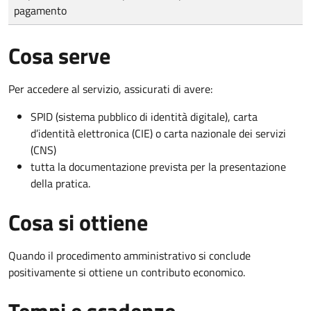
pagamento
Cosa serve
Per accedere al servizio, assicurati di avere:
SPID (sistema pubblico di identità digitale), carta
d’identità elettronica (CIE) o carta nazionale dei servizi
(CNS)
tutta la documentazione prevista per la presentazione
della pratica.
Cosa si ottiene
Quando il procedimento amministrativo si conclude
positivamente si ottiene un contributo economico.