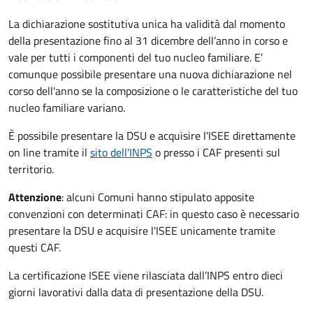
La dichiarazione sostitutiva unica ha validità dal momento
della presentazione fino al 31 dicembre dell’anno in corso e
vale per tutti i componenti del tuo nucleo familiare. E’
comunque possibile presentare una nuova dichiarazione nel
corso dell'anno se la composizione o le caratteristiche del tuo
nucleo familiare variano.
È possibile presentare la DSU e acquisire l'ISEE direttamente
on line tramite il
sito dell'INPS
o presso
i CAF presenti sul
territorio.
Attenzione
: alcuni Comuni hanno stipulato apposite
convenzioni con determinati CAF: in questo caso è necessario
presentare la DSU e acquisire l'ISEE unicamente tramite
questi CAF.
La certificazione ISEE viene rilasciata dall’INPS entro dieci
giorni lavorativi dalla data di presentazione della DSU.