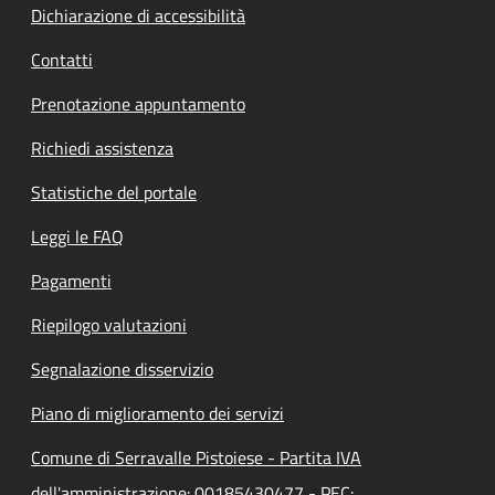
Dichiarazione di accessibilità
Contatti
Prenotazione appuntamento
Richiedi assistenza
Statistiche del portale
Leggi le FAQ
Pagamenti
Riepilogo valutazioni
Segnalazione disservizio
Piano di miglioramento dei servizi
Comune di Serravalle Pistoiese - Partita IVA
dell'amministrazione: 00185430477 - PEC: