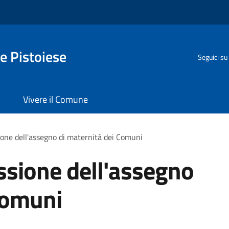
e Pistoiese
Seguici su
Vivere il Comune
ione dell'assegno di maternità dei Comuni
ssione dell'assegno
Comuni