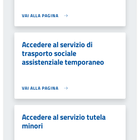
VAI ALLA PAGINA
Accedere al servizio di
trasporto sociale
assistenziale temporaneo
VAI ALLA PAGINA
Accedere al servizio tutela
minori