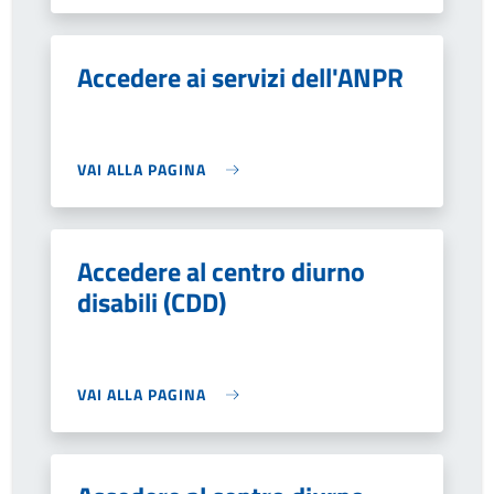
Accedere ai servizi dell'ANPR
VAI ALLA PAGINA
Accedere al centro diurno
disabili (CDD)
VAI ALLA PAGINA