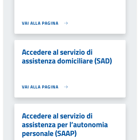
VAI ALLA PAGINA
Accedere al servizio di
assistenza domiciliare (SAD)
VAI ALLA PAGINA
Accedere al servizio di
assistenza per l’autonomia
personale (SAAP)