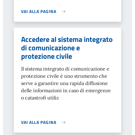
VAI ALLA PAGINA
Accedere al sistema integrato
di comunicazione e
protezione civile
Il sistema integrato di comunicazione e
protezione civile è uno strumento che
serve a garantire una rapida diffusione
delle informazioni in caso di emergenze
o catastrofi utiliz
VAI ALLA PAGINA