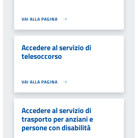
VAI ALLA PAGINA
Accedere al servizio di
telesoccorso
VAI ALLA PAGINA
Accedere al servizio di
trasporto per anziani e
persone con disabilità