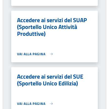
Accedere ai servizi del SUAP
(Sportello Unico Attività
Produttive)
VAI ALLA PAGINA
Accedere ai servizi del SUE
(Sportello Unico Edilizia)
VAI ALLA PAGINA