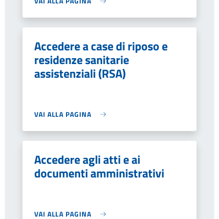
VAI ALLA PAGINA
Accedere a case di riposo e
residenze sanitarie
assistenziali (RSA)
VAI ALLA PAGINA
Accedere agli atti e ai
documenti amministrativi
VAI ALLA PAGINA