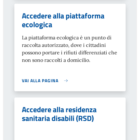
Accedere alla piattaforma
ecologica
La piattaforma ecologica è un punto di
raccolta autorizzato, dove i cittadini
possono portare i rifiuti differenziati che
non sono raccolti a domicilio.
VAI ALLA PAGINA
Accedere alla residenza
sanitaria disabili (RSD)