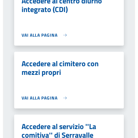
Accedere al centro diurno
integrato (CDI)
VAI ALLA PAGINA
Accedere al cimitero con
mezzi propri
VAI ALLA PAGINA
Accedere al servizio ''La
comitiva'' di Serravalle