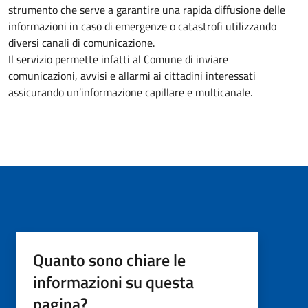
strumento che serve a garantire una rapida diffusione delle
informazioni in caso di emergenze o catastrofi utilizzando
diversi canali di comunicazione.
Il servizio permette infatti al Comune di inviare
comunicazioni, avvisi e allarmi ai cittadini interessati
assicurando un’informazione capillare e multicanale.
Quanto sono chiare le
informazioni su questa
pagina?