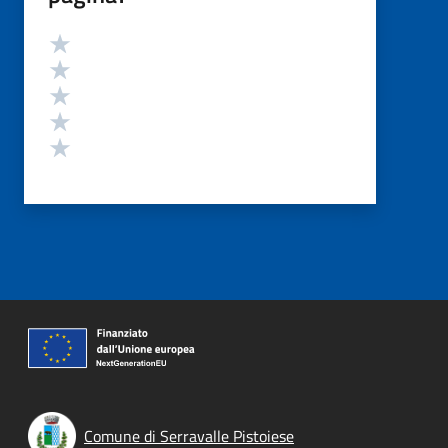
Valutazione
Valuta 5 stelle su 5
Valuta 4 stelle su 5
Valuta 3 stelle su 5
Valuta 2 stelle su 5
Valuta 1 stelle su 5
Comune di Serravalle Pistoiese