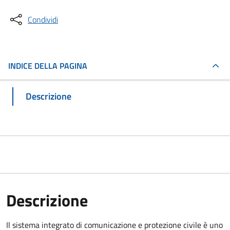
Condividi
INDICE DELLA PAGINA
Descrizione
Descrizione
Il sistema integrato di comunicazione e protezione civile è uno