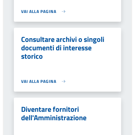
VAI ALLA PAGINA
Consultare archivi o singoli
documenti di interesse
storico
VAI ALLA PAGINA
Diventare fornitori
dell'Amministrazione