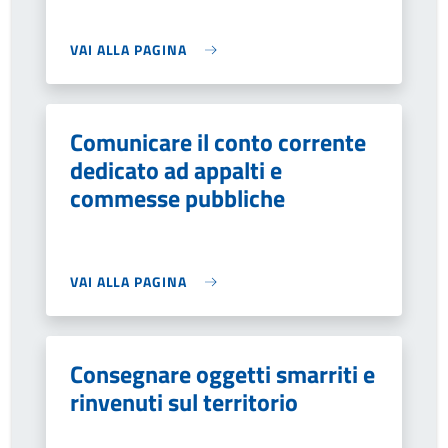
VAI ALLA PAGINA
Comunicare il conto corrente
dedicato ad appalti e
commesse pubbliche
VAI ALLA PAGINA
Consegnare oggetti smarriti e
rinvenuti sul territorio