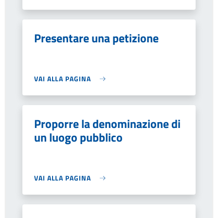
Presentare una petizione
VAI ALLA PAGINA
Proporre la denominazione di
un luogo pubblico
VAI ALLA PAGINA