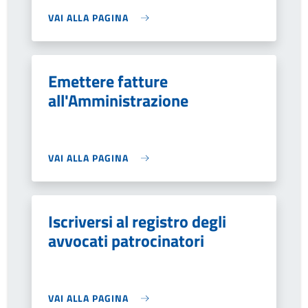
VAI ALLA PAGINA
Emettere fatture
all'Amministrazione
VAI ALLA PAGINA
Iscriversi al registro degli
avvocati patrocinatori
VAI ALLA PAGINA