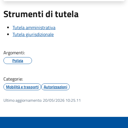
Strumenti di tutela
Tutela amministrativa
Tutela giurisdizionale
Argomenti:
Polizia
Categorie:
Mobilità e trasporti
Autorizzazioni
Ultimo aggiornamento:
20/05/2026 10:25.11