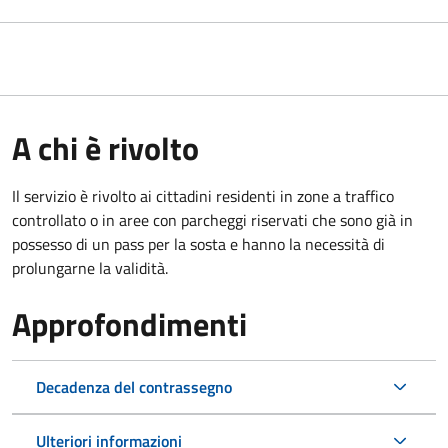
A chi è rivolto
Il servizio è rivolto ai cittadini residenti in zone a traffico
controllato o in aree con parcheggi riservati che sono già in
possesso di un pass per la sosta e hanno la necessità di
prolungarne la validità.
Approfondimenti
Decadenza del contrassegno
Ulteriori informazioni