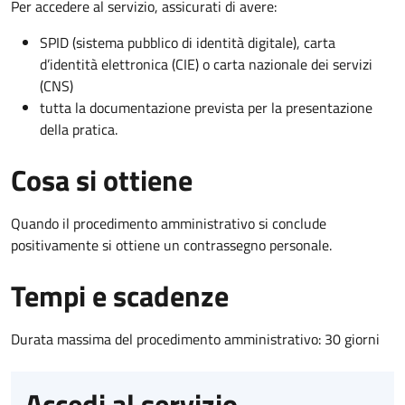
Per accedere al servizio, assicurati di avere:
SPID (sistema pubblico di identità digitale), carta
d’identità elettronica (CIE) o carta nazionale dei servizi
(CNS)
tutta la documentazione prevista per la presentazione
della pratica.
Cosa si ottiene
Quando il procedimento amministrativo si conclude
positivamente si ottiene un contrassegno personale.
Tempi e scadenze
Durata massima del procedimento amministrativo: 30 giorni
Accedi al servizio