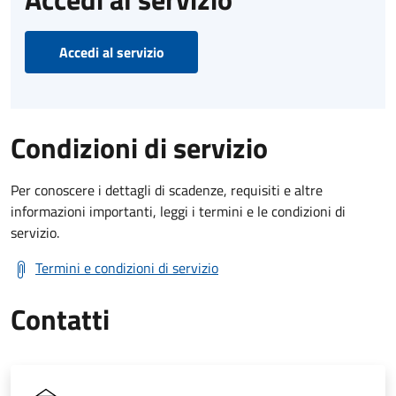
Accedi al servizio
Condizioni di servizio
Per conoscere i dettagli di scadenze, requisiti e altre
informazioni importanti, leggi i termini e le condizioni di
servizio.
Termini e condizioni di servizio
Contatti