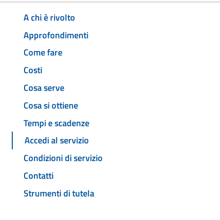
A chi è rivolto
Approfondimenti
Come fare
Costi
Cosa serve
Cosa si ottiene
Tempi e scadenze
Accedi al servizio
Condizioni di servizio
Contatti
Strumenti di tutela