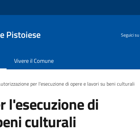
e Pistoiese
Seguici su
Vivere il Comune
utorizzazione per l'esecuzione di opere e lavori su beni culturali
r l'esecuzione di
beni culturali