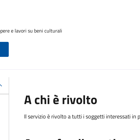
ere e lavori su beni culturali
A chi è rivolto
Il servizio è rivolto a tutti i soggetti interessati in