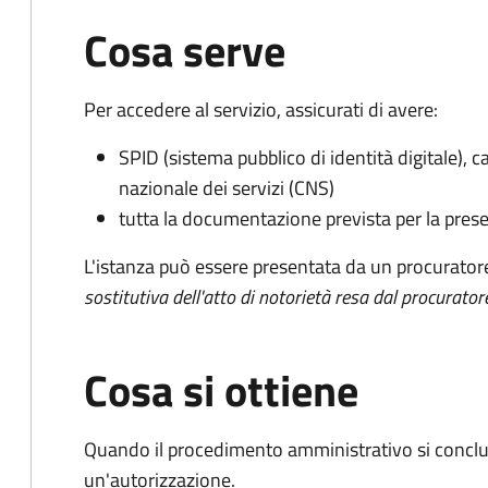
Cosa serve
Per accedere al servizio, assicurati di avere:
SPID (sistema pubblico di identità digitale), ca
nazionale dei servizi (CNS)
tutta la documentazione prevista per la prese
L'istanza può essere presentata da un procurator
sostitutiva dell'atto di notorietà resa dal procurator
Cosa si ottiene
Quando il procedimento amministrativo si conclu
un'autorizzazione.