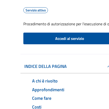
Servizio attivo
Procedimento di autorizzazione per l'esecuzione di op
Accedi al servizio
INDICE DELLA PAGINA
A chi è rivolto
Approfondimenti
Come fare
Costi