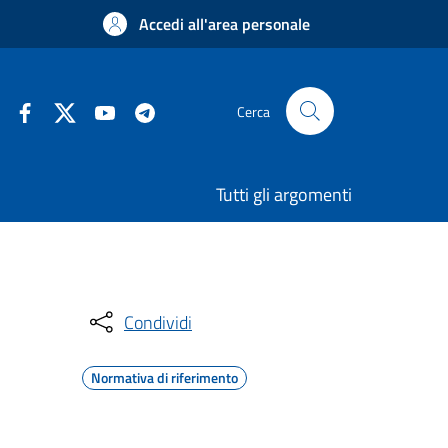
Accedi all'area personale
Cerca
Tutti gli argomenti
Condividi
Normativa di riferimento