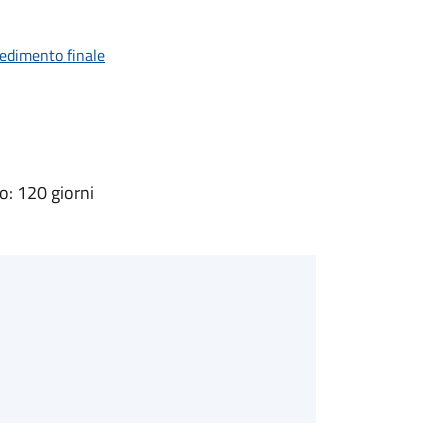
vedimento finale
: 120 giorni