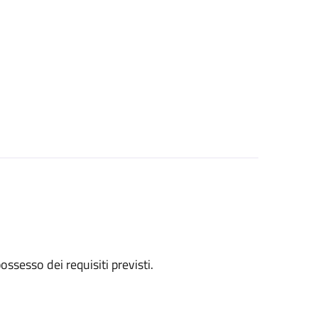
 possesso dei requisiti previsti.