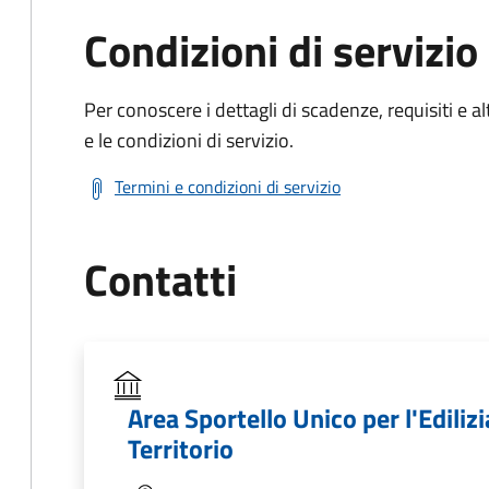
Condizioni di servizio
Per conoscere i dettagli di scadenze, requisiti e al
e le condizioni di servizio.
Termini e condizioni di servizio
Contatti
Area Sportello Unico per l'Edilizi
Territorio