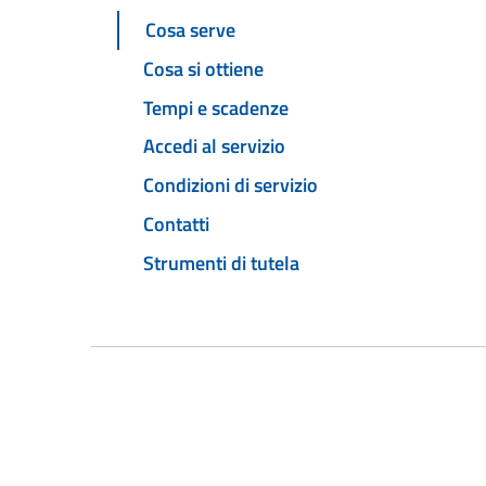
Cosa serve
Cosa si ottiene
Tempi e scadenze
Accedi al servizio
Condizioni di servizio
Contatti
Strumenti di tutela