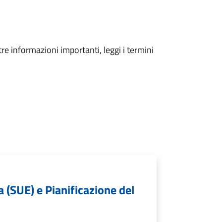
tre informazioni importanti, leggi i termini
a (SUE) e Pianificazione del