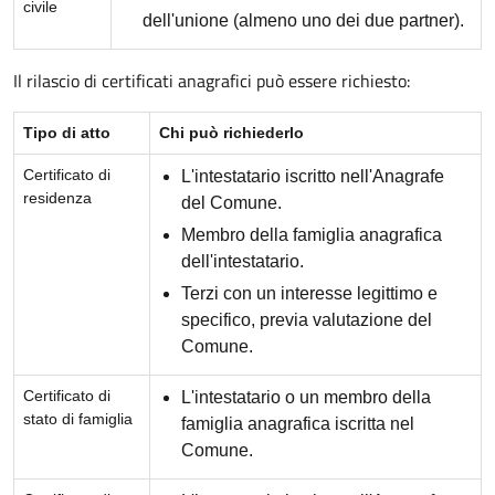
civile
dell'unione (almeno uno dei due partner).
Il rilascio di certificati anagrafici può essere richiesto:
Tipo di atto
Chi può richiederlo
Certificato di
L'intestatario iscritto nell'Anagrafe
residenza
del Comune.
Membro della famiglia anagrafica
dell'intestatario.
Terzi con un interesse legittimo e
specifico, previa valutazione del
Comune.
Certificato di
L'intestatario o un membro della
stato di famiglia
famiglia anagrafica iscritta nel
Comune.