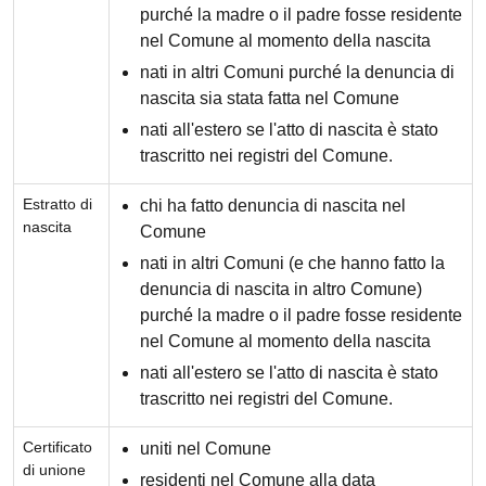
purché la madre o il padre fosse residente
nel Comune al momento della nascita
nati in altri Comuni purché la denuncia di
nascita sia stata fatta nel Comune
nati all'estero se l'atto di nascita è stato
trascritto nei registri del Comune.
Estratto di
chi ha fatto denuncia di nascita nel
nascita
Comune
nati in altri Comuni (e che hanno fatto la
denuncia di nascita in altro Comune)
purché la madre o il padre fosse residente
nel Comune al momento della nascita
nati all'estero se l'atto di nascita è stato
trascritto nei registri del Comune.
Certificato
uniti nel Comune
di unione
residenti nel Comune alla data