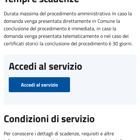
Durata massima del procedimento amministrativo: In caso la
domanda venga presentata direttamente in Comune la
conclusione del procedimento è immediata, in caso la
domanda venga presentata telematicamente o nel caso dei
certificati storici la conclusione del procedimento è 30 giorni.
Accedi al servizio
Accedi al servizio
Condizioni di servizio
Per conoscere i dettagli di scadenze, requisiti e altre