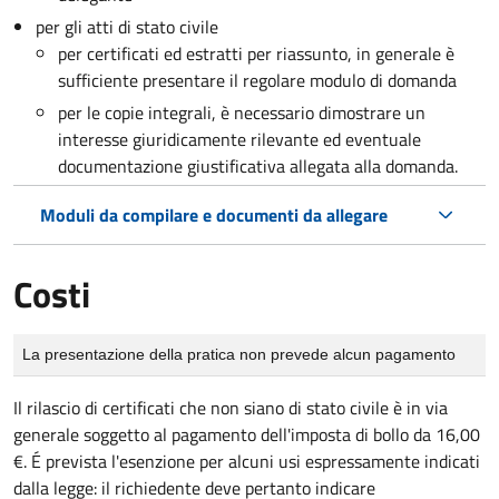
per gli atti di stato civile
per certificati ed estratti per riassunto, in generale è
sufficiente presentare il regolare modulo di domanda
per le copie integrali, è necessario dimostrare un
interesse giuridicamente rilevante ed eventuale
documentazione giustificativa allegata alla domanda.
Moduli da compilare e documenti da allegare
Costi
Tipo di pagamento
Importo
La presentazione della pratica non prevede alcun pagamento
Il rilascio di certificati che non siano di stato civile è in via
generale soggetto al pagamento dell'imposta di bollo da 16,00
€. É prevista l'esenzione per alcuni usi espressamente indicati
dalla legge: il richiedente deve pertanto indicare