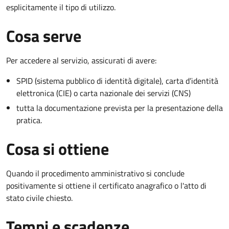
esplicitamente il tipo di utilizzo.
Cosa serve
Per accedere al servizio, assicurati di avere:
SPID (sistema pubblico di identità digitale), carta d’identità
elettronica (CIE) o carta nazionale dei servizi (CNS)
tutta la documentazione prevista per la presentazione della
pratica.
Cosa si ottiene
Quando il procedimento amministrativo si conclude
positivamente si ottiene il certificato anagrafico o l'atto di
stato civile chiesto.
Tempi e scadenze