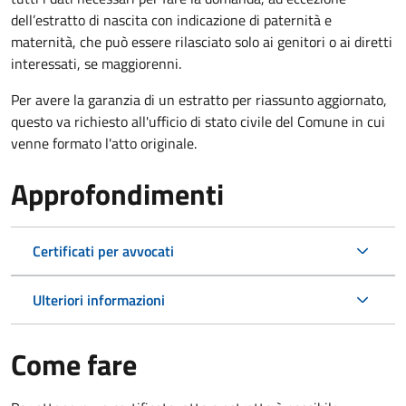
dell’estratto di nascita con indicazione di paternità e
maternità, che può essere rilasciato solo ai genitori o ai diretti
interessati, se maggiorenni.
Per avere la garanzia di un estratto per riassunto aggiornato,
questo va richiesto all'ufficio di stato civile del Comune in cui
venne formato l'atto originale.
Approfondimenti
Certificati per avvocati
Ulteriori informazioni
Come fare