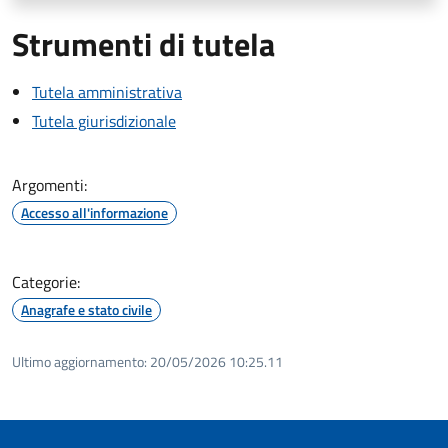
Strumenti di tutela
Tutela amministrativa
Tutela giurisdizionale
Argomenti:
Accesso all'informazione
Categorie:
Anagrafe e stato civile
Ultimo aggiornamento:
20/05/2026 10:25.11