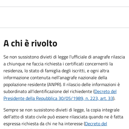
A chi è rivolto
Se non sussistono divieti di legge l'ufficiale di anagrafe rilascia
a chiunque ne faccia richiesta i certificati concernenti la
residenza, lo stato di famiglia degli iscritti, e ogni altra
informazione contenuta nell'anagrafe nazionale della
popolazione residente (ANPR). Il rilascio delle informazioni è
subordinato all'identificazione del richiedente (
Decreto del
Presidente della Repubblica 30/05/1989, n. 223, art. 33
).
Sempre se non sussistono divieti di legge, la copia integrale
dell'atto di stato civile può essere rilasciata quando ne è fatta
espressa richiesta da chi ne ha interesse (
Decreto del