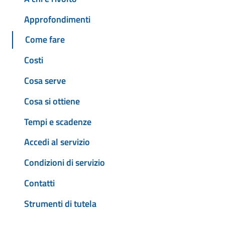
Approfondimenti
Come fare
Costi
Cosa serve
Cosa si ottiene
Tempi e scadenze
Accedi al servizio
Condizioni di servizio
Contatti
Strumenti di tutela