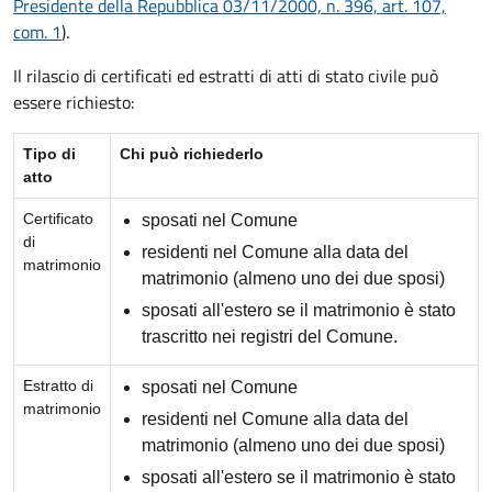
Presidente della Repubblica 03/11/2000, n. 396, art. 107,
com. 1
).
Il rilascio di certificati ed estratti di atti di stato civile può
essere richiesto:
Tipo di
Chi può richiederlo
atto
Certificato
sposati nel Comune
di
residenti nel Comune alla data del
matrimonio
matrimonio (almeno uno dei due sposi)
sposati all'estero se il matrimonio è stato
trascritto nei registri del Comune.
Estratto di
sposati nel Comune
matrimonio
residenti nel Comune alla data del
matrimonio (almeno uno dei due sposi)
sposati all'estero se il matrimonio è stato