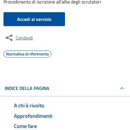
Procedimento di iscrizione all'albo degli scrutatori
Accedi al servizio
Condividi
Normativa di riferimento
INDICE DELLA PAGINA
A chi è rivolto
Approfondimenti
Come fare