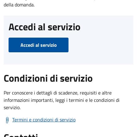
della domanda.
Accedi al servizio
Accedi al servizio
Condizioni di servizio
Per conoscere i dettagli di scadenze, requisiti e altre
informazioni importanti, leggi i termini e le condizioni di
servizio.
Termini e condizioni di servizio