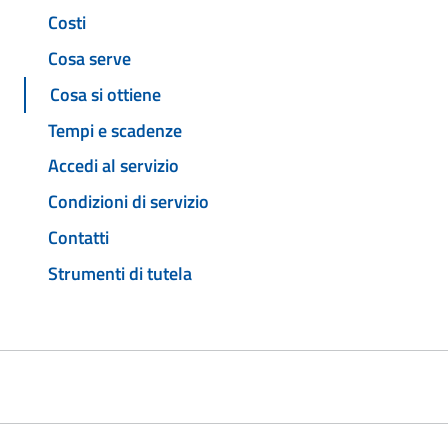
Costi
Cosa serve
Cosa si ottiene
Tempi e scadenze
Accedi al servizio
Condizioni di servizio
Contatti
Strumenti di tutela