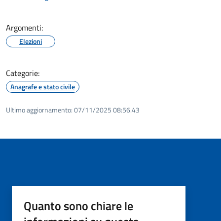
Argomenti:
Elezioni
Categorie:
Anagrafe e stato civile
Ultimo aggiornamento:
07/11/2025 08:56.43
Quanto sono chiare le