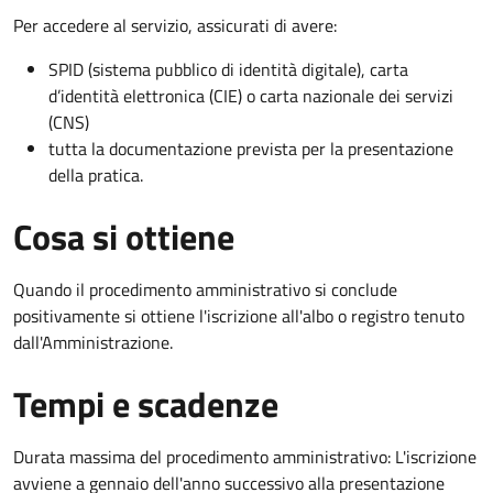
Per accedere al servizio, assicurati di avere:
SPID (sistema pubblico di identità digitale), carta
d’identità elettronica (CIE) o carta nazionale dei servizi
(CNS)
tutta la documentazione prevista per la presentazione
della pratica.
Cosa si ottiene
Quando il procedimento amministrativo si conclude
positivamente si ottiene l'iscrizione all'albo o registro tenuto
dall'Amministrazione.
Tempi e scadenze
Durata massima del procedimento amministrativo: L'iscrizione
avviene a gennaio dell'anno successivo alla presentazione