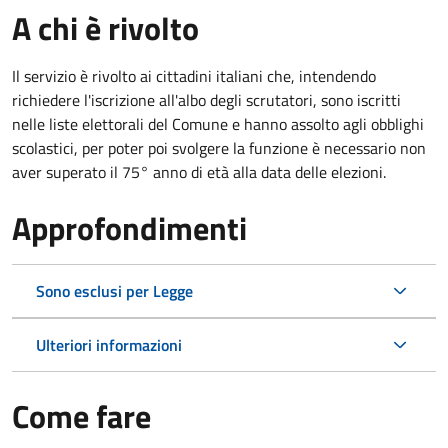
A chi è rivolto
Il servizio è rivolto ai cittadini italiani che, intendendo
richiedere l'iscrizione all'albo degli scrutatori, sono iscritti
nelle liste elettorali del Comune e hanno assolto agli obblighi
scolastici, per poter poi svolgere la funzione è necessario non
aver superato il 75° anno di età alla data delle elezioni.
Approfondimenti
Sono esclusi per Legge
Ulteriori informazioni
Come fare