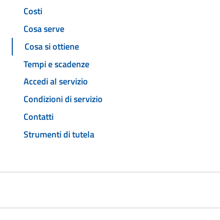
Costi
Cosa serve
Cosa si ottiene
Tempi e scadenze
Accedi al servizio
Condizioni di servizio
Contatti
Strumenti di tutela