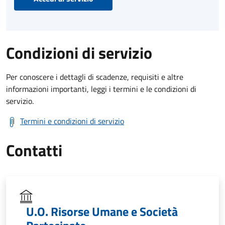
Condizioni di servizio
Per conoscere i dettagli di scadenze, requisiti e altre
informazioni importanti, leggi i termini e le condizioni di
servizio.
Termini e condizioni di servizio
Contatti
U.O. Risorse Umane e Società