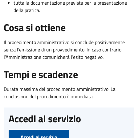
tutta la documentazione prevista per la presentazione
della pratica.
Cosa si ottiene
Il procedimento amministrativo si conclude positivamente
senza l’emissione di un provvedimento. In caso contrario
l’Amministrazione comunicherà l’esito negativo.
Tempi e scadenze
Durata massima del procedimento amministrativo: La
conclusione del procedimento è immediata.
Accedi al servizio
Accedi al servizio