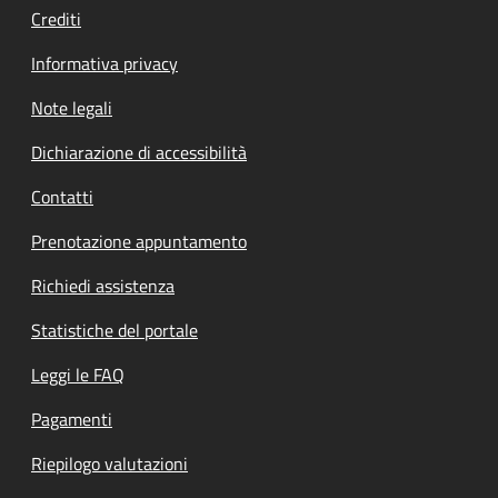
Crediti
Informativa privacy
Note legali
Dichiarazione di accessibilità
Contatti
Prenotazione appuntamento
Richiedi assistenza
Statistiche del portale
Leggi le FAQ
Pagamenti
Riepilogo valutazioni