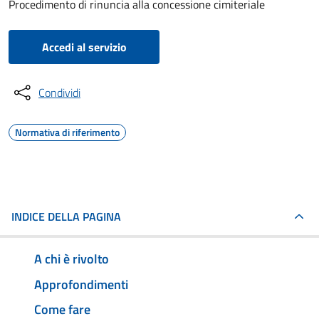
Procedimento di rinuncia alla concessione cimiteriale
Accedi al servizio
Condividi
Normativa di riferimento
INDICE DELLA PAGINA
A chi è rivolto
Approfondimenti
Come fare