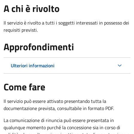
A chi è rivolto
Il servizio è rivolto a tutti i soggetti interessati in possesso dei
requisiti previsti.
Approfondimenti
Ulteriori informazioni
Come fare
Il servizio può essere attivato presentando tutta la
documentazione prevista, consultabile in formato PDF.
La comunicazione di rinuncia può essere presentata in
qualunque momento purché la concessione sia in corso di