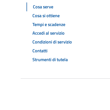
Cosa serve
Cosa si ottiene
Tempi e scadenze
Accedi al servizio
Condizioni di servizio
Contatti
Strumenti di tutela