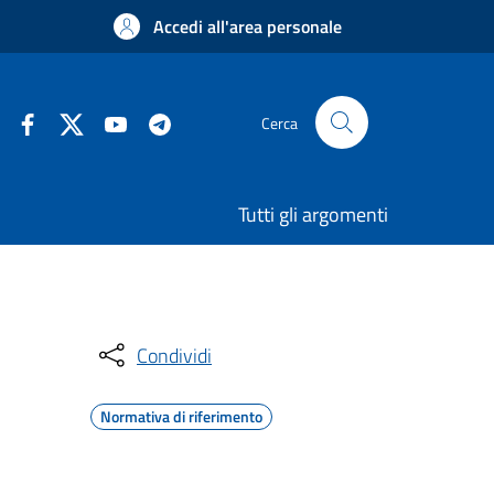
Accedi all'area personale
Cerca
Tutti gli argomenti
Condividi
Normativa di riferimento