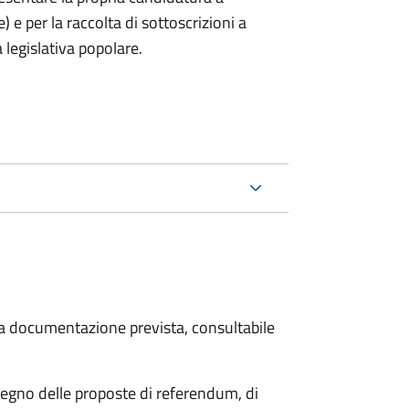
) e per la raccolta di sottoscrizioni a
 legislativa popolare.
 la documentazione prevista, consultabile
stegno delle proposte di referendum, di