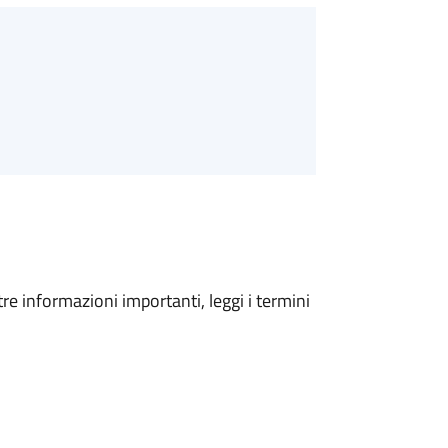
tre informazioni importanti, leggi i termini