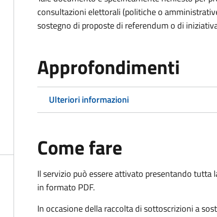
consultazioni elettorali (politiche o amministrative
sostegno di proposte di referendum o di iniziativa
Approfondimenti
Ulteriori informazioni
Come fare
Il servizio può essere attivato presentando tutta
in formato PDF.
In occasione della raccolta di sottoscrizioni a so