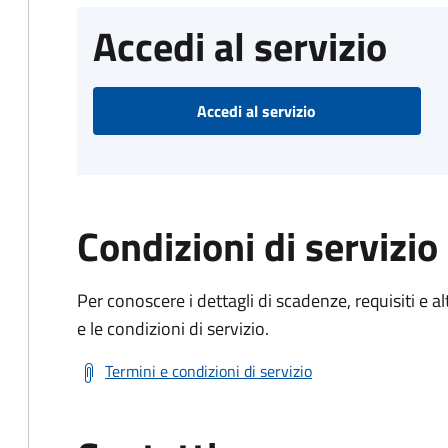
Accedi al servizio
Accedi al servizio
Condizioni di servizio
Per conoscere i dettagli di scadenze, requisiti e al
e le condizioni di servizio.
Termini e condizioni di servizio