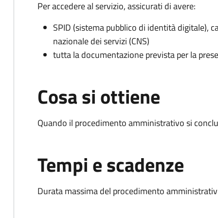
Per accedere al servizio, assicurati di avere:
SPID (sistema pubblico di identità digitale), ca
nazionale dei servizi (CNS)
tutta la documentazione prevista per la prese
Cosa si ottiene
Quando il procedimento amministrativo si conclud
Tempi e scadenze
Durata massima del procedimento amministrativo