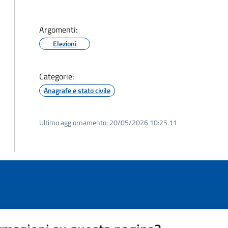
Argomenti:
Elezioni
Categorie:
Anagrafe e stato civile
Ultimo aggiornamento:
20/05/2026 10:25.11