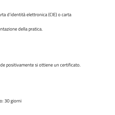
rta d’identità elettronica (CIE) o carta
ntazione della pratica.
e positivamente si ottiene un certificato.
: 30 giorni