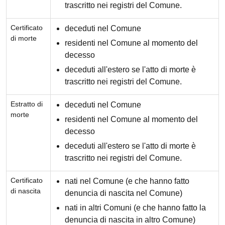
trascritto nei registri del Comune.
Certificato
deceduti nel Comune
di morte
residenti nel Comune al momento del
decesso
deceduti all'estero se l'atto di morte è
trascritto nei registri del Comune.
Estratto di
deceduti nel Comune
morte
residenti nel Comune al momento del
decesso
deceduti all'estero se l'atto di morte è
trascritto nei registri del Comune.
Certificato
nati nel Comune (e che hanno fatto
di nascita
denuncia di nascita nel Comune)
nati in altri Comuni (e che hanno fatto la
denuncia di nascita in altro Comune)