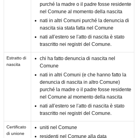
purché la madre o il padre fosse residente
nel Comune al momento della nascita
nati in altri Comuni purché la denuncia di
nascita sia stata fatta nel Comune
nati all'estero se l'atto di nascita è stato
trascritto nei registri del Comune.
Estratto di
chi ha fatto denuncia di nascita nel
nascita
Comune
nati in altri Comuni (e che hanno fatto la
denuncia di nascita in altro Comune)
purché la madre o il padre fosse residente
nel Comune al momento della nascita
nati all'estero se l'atto di nascita è stato
trascritto nei registri del Comune.
Certificato
uniti nel Comune
di unione
residenti nel Comune alla data