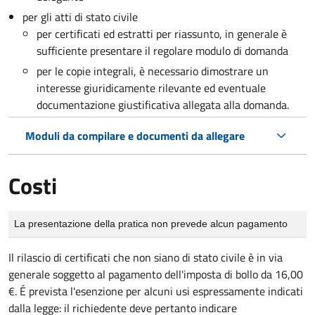
per gli atti di stato civile
per certificati ed estratti per riassunto, in generale è
sufficiente presentare il regolare modulo di domanda
per le copie integrali, è necessario dimostrare un
interesse giuridicamente rilevante ed eventuale
documentazione giustificativa allegata alla domanda.
Moduli da compilare e documenti da allegare
Costi
Tipo di pagamento
Importo
La presentazione della pratica non prevede alcun pagamento
Il rilascio di certificati che non siano di stato civile è in via
generale soggetto al pagamento dell'imposta di bollo da 16,00
€. É prevista l'esenzione per alcuni usi espressamente indicati
dalla legge: il richiedente deve pertanto indicare