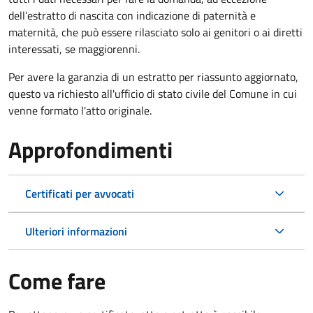
dell’estratto di nascita con indicazione di paternità e
maternità, che può essere rilasciato solo ai genitori o ai diretti
interessati, se maggiorenni.
Per avere la garanzia di un estratto per riassunto aggiornato,
questo va richiesto all'ufficio di stato civile del Comune in cui
venne formato l'atto originale.
Approfondimenti
Certificati per avvocati
Ulteriori informazioni
Come fare