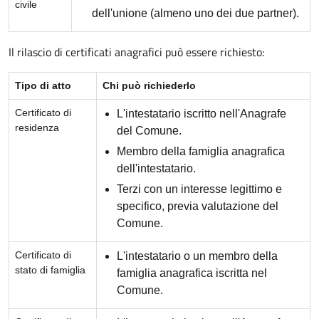
civile
dell'unione (almeno uno dei due partner).
Il rilascio di certificati anagrafici può essere richiesto:
Tipo di atto
Chi può richiederlo
Certificato di
L'intestatario iscritto nell'Anagrafe
residenza
del Comune.
Membro della famiglia anagrafica
dell'intestatario.
Terzi con un interesse legittimo e
specifico, previa valutazione del
Comune.
Certificato di
L'intestatario o un membro della
stato di famiglia
famiglia anagrafica iscritta nel
Comune.