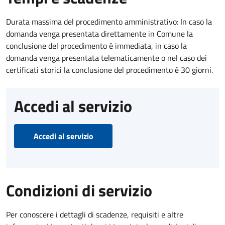
Durata massima del procedimento amministrativo: In caso la
domanda venga presentata direttamente in Comune la
conclusione del procedimento è immediata, in caso la
domanda venga presentata telematicamente o nel caso dei
certificati storici la conclusione del procedimento è 30 giorni.
Accedi al servizio
Accedi al servizio
Condizioni di servizio
Per conoscere i dettagli di scadenze, requisiti e altre