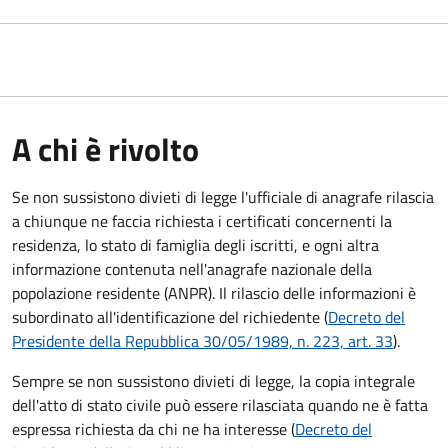
A chi è rivolto
Se non sussistono divieti di legge l'ufficiale di anagrafe rilascia
a chiunque ne faccia richiesta i certificati concernenti la
residenza, lo stato di famiglia degli iscritti, e ogni altra
informazione contenuta nell'anagrafe nazionale della
popolazione residente (ANPR). Il rilascio delle informazioni è
subordinato all'identificazione del richiedente (
Decreto del
Presidente della Repubblica 30/05/1989, n. 223, art. 33
).
Sempre se non sussistono divieti di legge, la copia integrale
dell'atto di stato civile può essere rilasciata quando ne è fatta
espressa richiesta da chi ne ha interesse (
Decreto del