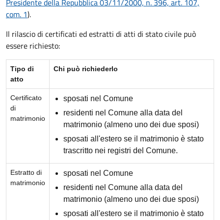
Presidente della Repubblica 03/11/2000, n. 396, art. 107,
com. 1
).
Il rilascio di certificati ed estratti di atti di stato civile può
essere richiesto:
Tipo di
Chi può richiederlo
atto
Certificato
sposati nel Comune
di
residenti nel Comune alla data del
matrimonio
matrimonio (almeno uno dei due sposi)
sposati all'estero se il matrimonio è stato
trascritto nei registri del Comune.
Estratto di
sposati nel Comune
matrimonio
residenti nel Comune alla data del
matrimonio (almeno uno dei due sposi)
sposati all'estero se il matrimonio è stato