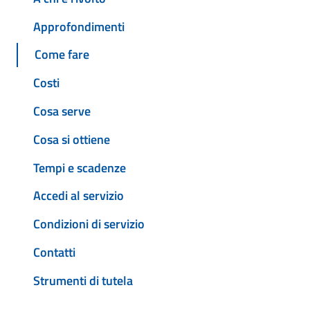
Approfondimenti
Come fare
Costi
Cosa serve
Cosa si ottiene
Tempi e scadenze
Accedi al servizio
Condizioni di servizio
Contatti
Strumenti di tutela