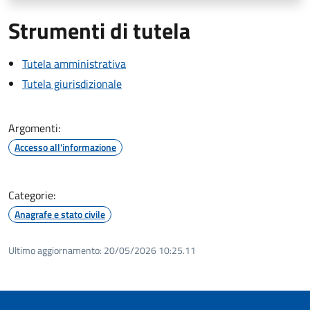
Strumenti di tutela
Tutela amministrativa
Tutela giurisdizionale
Argomenti:
Accesso all'informazione
Categorie:
Anagrafe e stato civile
Ultimo aggiornamento:
20/05/2026 10:25.11