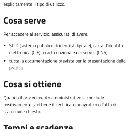
esplicitamente il tipo di utilizzo.
Cosa serve
Per accedere al servizio, assicurati di avere:
SPID (sistema pubblico di identità digitale), carta d’identità
elettronica (CIE) o carta nazionale dei servizi (CNS)
tutta la documentazione prevista per la presentazione della
pratica.
Cosa si ottiene
Quando il procedimento amministrativo si conclude
positivamente si ottiene il certificato anagrafico o l'atto di
stato civile chiesto.
Tempi e scadenze