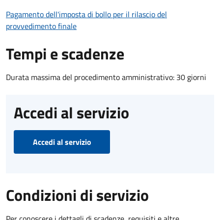
Pagamento dell'imposta di bollo per il rilascio del
provvedimento finale
Tempi e scadenze
Durata massima del procedimento amministrativo: 30 giorni
Accedi al servizio
Accedi al servizio
Condizioni di servizio
Per conoscere i dettagli di scadenze, requisiti e altre