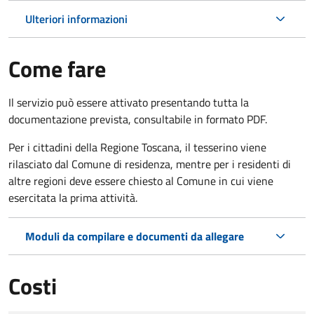
Ulteriori informazioni
Come fare
Il servizio può essere attivato presentando tutta la
documentazione prevista, consultabile in formato PDF.
Per i cittadini della Regione Toscana, il tesserino viene
rilasciato dal Comune di residenza, mentre per i residenti di
altre regioni deve essere chiesto al Comune in cui viene
esercitata la prima attività.
Moduli da compilare e documenti da allegare
Costi