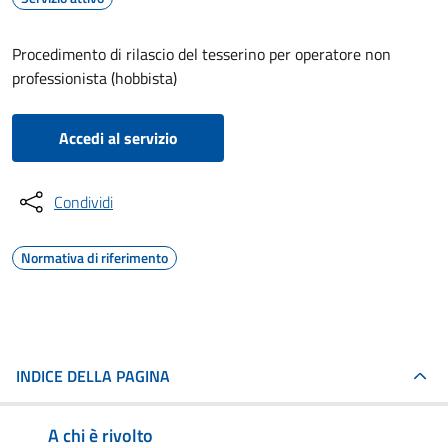
Procedimento di rilascio del tesserino per operatore non
professionista (hobbista)
Accedi al servizio
Condividi
Normativa di riferimento
INDICE DELLA PAGINA
A chi è rivolto