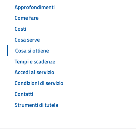
Approfondimenti
Come fare
Costi
Cosa serve
Cosa si ottiene
Tempi e scadenze
Accedi al servizio
Condizioni di servizio
Contatti
Strumenti di tutela