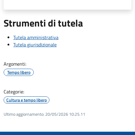
Strumenti di tutela
Tutela amministrativa
Tutela giurisdizionale
Argomenti:
Tempo libero
Categorie:
Cultura e tempo libero
Ultimo aggiornamento:
20/05/2026 10:25.11