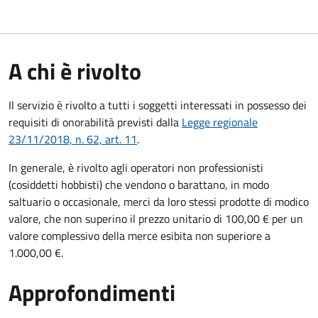
A chi è rivolto
Il servizio è rivolto a tutti i soggetti interessati in possesso dei
requisiti di onorabilità previsti dalla
Legge regionale
23/11/2018, n. 62, art. 11
.
In generale, è rivolto agli operatori non professionisti
(cosiddetti hobbisti) che vendono o barattano, in modo
saltuario o occasionale, merci da loro stessi prodotte di modico
valore, che non superino il prezzo unitario di 100,00 € per un
valore complessivo della merce esibita non superiore a
1.000,00 €.
Approfondimenti