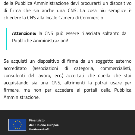
della Pubblica Amministrazione devi procurarti un dispositivo
di firma che sia anche una CNS. La cosa più semplice è
chiedere la CNS alla locale Camera di Commercio.
Attenzione:
la CNS può essere rilasciata soltanto da
Pubbliche Amministrazioni!
Se acquisti un dispositivo di firma da un soggetto esterno
accreditato (associazioni di categoria, commercialisti,
consulenti del lavoro, ecc.) accertati che quella che stai
acquistando sia una CNS, altrimenti la potrai usare per
firmare, ma non per accedere ai portali della Pubblica
Amministrazione.