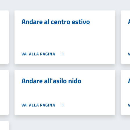
Andare al centro estivo
VAI ALLA PAGINA
Andare all'asilo nido
VAI ALLA PAGINA