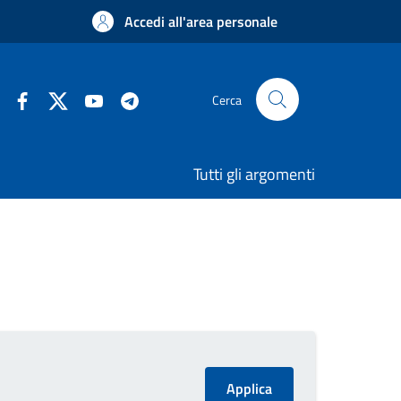
Accedi all'area personale
Cerca
Tutti gli argomenti