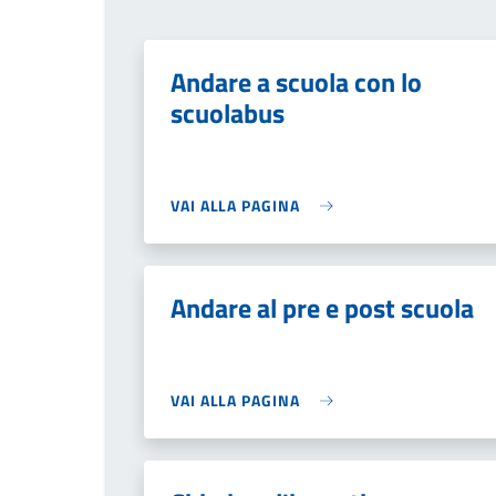
Andare a scuola con lo
scuolabus
VAI ALLA PAGINA
Andare al pre e post scuola
VAI ALLA PAGINA