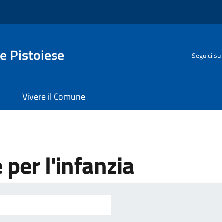
e Pistoiese
Seguici su
Vivere il Comune
e per l'infanzia