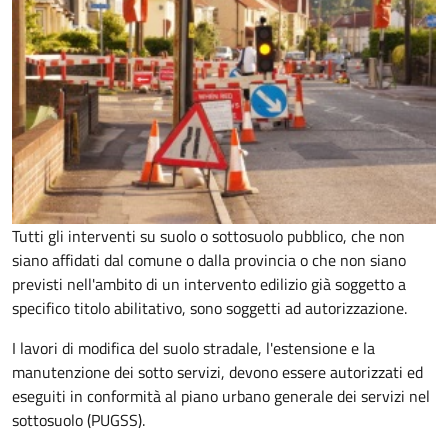
Tutti gli interventi su suolo o sottosuolo pubblico, che non
siano affidati dal comune o dalla provincia o che non siano
previsti nell'ambito di un intervento edilizio già soggetto a
specifico titolo abilitativo, sono soggetti ad
autorizzazione.
I lavori di modifica del suolo stradale, l'estensione e la
manutenzione dei sotto servizi, devono essere autorizzati ed
eseguiti in conformità al piano urbano generale dei servizi nel
sottosuolo (PUGSS).