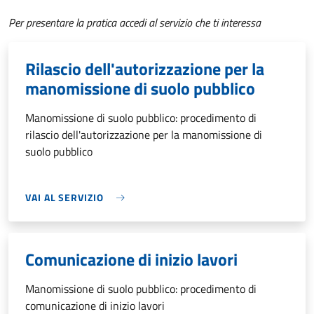
Per presentare la pratica accedi al servizio che ti interessa
Rilascio dell'autorizzazione per la
manomissione di suolo pubblico
Manomissione di suolo pubblico: procedimento di
rilascio dell'autorizzazione per la manomissione di
suolo pubblico
VAI AL SERVIZIO
Comunicazione di inizio lavori
Manomissione di suolo pubblico: procedimento di
comunicazione di inizio lavori