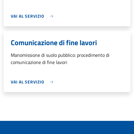
VAI AL SERVIZIO
Comunicazione di fine lavori
Manomissione di suolo pubblico: procedimento di
comunicazione di fine lavori
VAI AL SERVIZIO