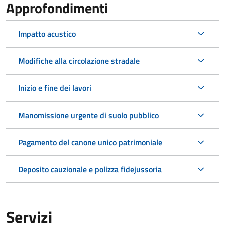
Approfondimenti
Impatto acustico
Modifiche alla circolazione stradale
Inizio e fine dei lavori
Manomissione urgente di suolo pubblico
Pagamento del canone unico patrimoniale
Deposito cauzionale e polizza fidejussoria
Servizi