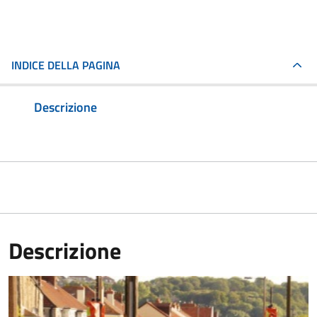
INDICE DELLA PAGINA
Descrizione
Descrizione