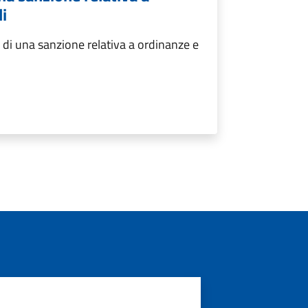
i
di una sanzione relativa a ordinanze e