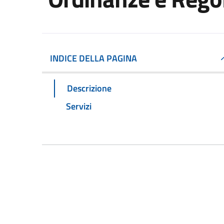
INDICE DELLA PAGINA
Descrizione
Servizi