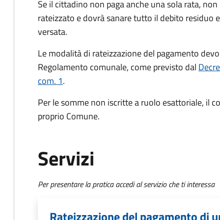
Se il cittadino non paga anche una sola rata, non
rateizzato e dovrà sanare tutto il debito residuo 
versata.
Le modalità di rateizzazione del pagamento devo
Regolamento comunale, come previsto dal
Decre
com. 1
.
Per le somme non iscritte a ruolo esattoriale, il
proprio Comune.
Servizi
Per presentare la pratica accedi al servizio che ti interessa
Rateizzazione del pagamento di un