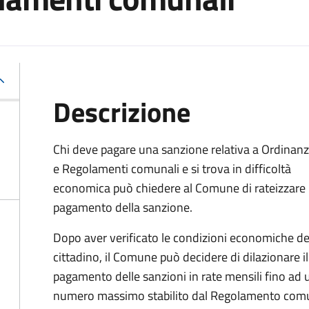
Descrizione
Chi deve pagare una sanzione relativa a Ordinan
e Regolamenti comunali e si trova in difficoltà
economica può chiedere al Comune di rateizzare i
pagamento della sanzione.
Dopo aver verificato le condizioni economiche de
cittadino, il Comune può decidere di dilazionare il
pagamento delle sanzioni in rate mensili fino ad 
numero massimo stabilito dal Regolamento com