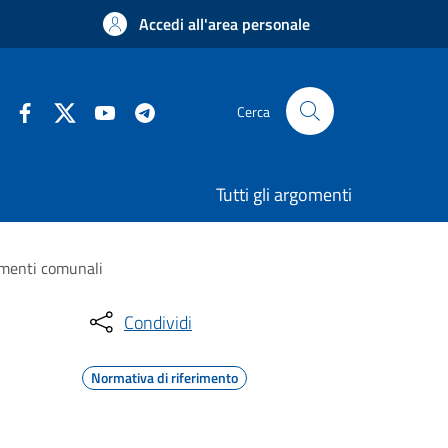
Accedi all'area personale
Cerca
Tutti gli argomenti
amenti comunali
Condividi
Normativa di riferimento