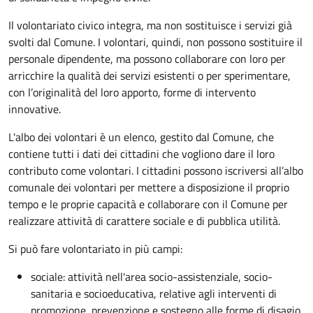
Il volontariato civico integra, ma non sostituisce i servizi già
svolti dal Comune. I volontari, quindi, non possono sostituire il
personale dipendente, ma possono collaborare con loro per
arricchire la qualità dei servizi esistenti o per sperimentare,
con l’originalità del loro apporto, forme di intervento
innovative.
L'albo dei volontari è un elenco, gestito dal Comune, che
contiene tutti i dati dei cittadini che vogliono dare il loro
contributo come volontari. I cittadini possono iscriversi all’albo
comunale dei volontari per mettere a disposizione il proprio
tempo e le proprie capacità e collaborare con il Comune per
realizzare attività di carattere sociale e di pubblica utilità.
Si può fare volontariato in più campi:
sociale: attività nell'area socio-assistenziale, socio-
sanitaria e socioeducativa, relative agli interventi di
promozione, prevenzione e sostegno alle forme di disagio