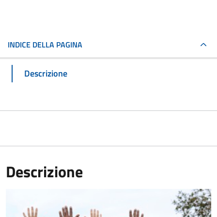
INDICE DELLA PAGINA
Descrizione
Descrizione