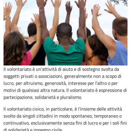
Il volontariato è un'attività di aiuto e di sostegno svolta da
soggetti privati o associazioni, generalmente non a scopo di
lucro, per altruismo, generosità, interesse per l'altro o per
motivi di qualsiasi altra natura. Il volontariato è espressione di
partecipazione, solidarietà e pluralismo.
Il volontariato civico, in particolare, è l’insieme delle attività
svolte da singoli cittadini in modo spontaneo, temporaneo o
continuativo, esclusivamente senza fini di lucro e per i soli fini
di solidarietà e impegno civile.