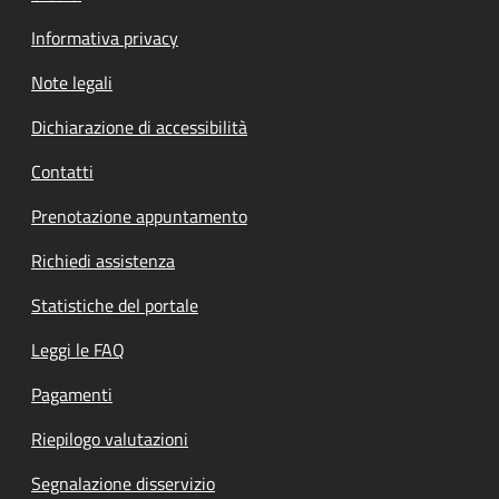
Informativa privacy
Note legali
Dichiarazione di accessibilità
Contatti
Prenotazione appuntamento
Richiedi assistenza
Statistiche del portale
Leggi le FAQ
Pagamenti
Riepilogo valutazioni
Segnalazione disservizio