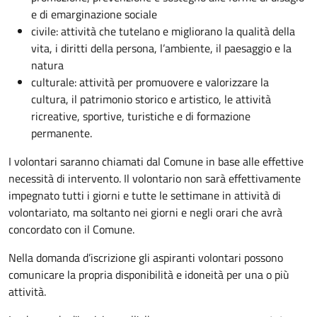
e di emarginazione sociale
civile: attività che tutelano e migliorano la qualità della
vita, i diritti della persona, l’ambiente, il paesaggio e la
natura
culturale: attività per promuovere e valorizzare la
cultura, il patrimonio storico e artistico, le attività
ricreative, sportive, turistiche e di formazione
permanente.
I volontari saranno chiamati dal Comune in base alle effettive
necessità di intervento. Il volontario non sarà effettivamente
impegnato tutti i giorni e tutte le settimane in attività di
volontariato, ma soltanto nei giorni e negli orari che avrà
concordato con il Comune.
Nella domanda d’iscrizione gli aspiranti volontari possono
comunicare la propria disponibilità e idoneità per una o più
attività.