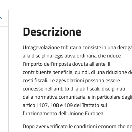
Descrizione
Un’agevolazione tributaria consiste in una derog
alla disciplina legislativa ordinaria che riduce
l’importo dell’imposta dovuta all’ente. Il
contribuente beneficia, quindi, di una riduzione d
costi fiscali. Le agevolazioni possono essere
concesse nell’ambito di aiuti fiscali, disciplinati
dalla normativa comunitaria, e in particolare dagl
articoli 107, 108 e 109 del Trattato sul
funzionamento dell'Unione Europea.
Dopo aver verificato le condizioni economiche del 