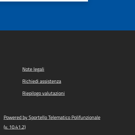
Note legali
Richiedi assistenza
Riepilogo valutazioni
Powered by Sportello Telematico Polifunzionale
(v. 10.41.2)