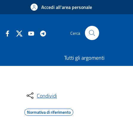
Accedi all'area personale
Cerca
Tutti gli argomenti
Condividi
Normativa di riferimento