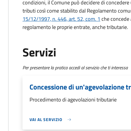
condizioni, il Comune può decidere di concedere
tributi così come stabilito dal Regolamento comu
15/12/1997, n. 446, art. 52, com. 1
che concede ai
regolamento le proprie entrate, anche tributarie.
Servizi
Per presentare la pratica accedi al servizio che ti interessa
Concessione di un'agevolazione tr
Procedimento di agevolazioni tributarie
VAI AL SERVIZIO