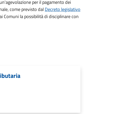
 un'agevolazione per il pagamento dei
nale, come previsto dal
Decreto legislativo
 Comuni la possibilità di disciplinare con
ibutaria