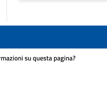
rmazioni su questa pagina?