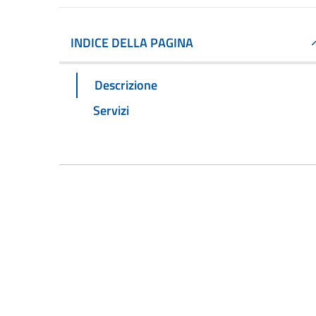
INDICE DELLA PAGINA
Descrizione
Servizi