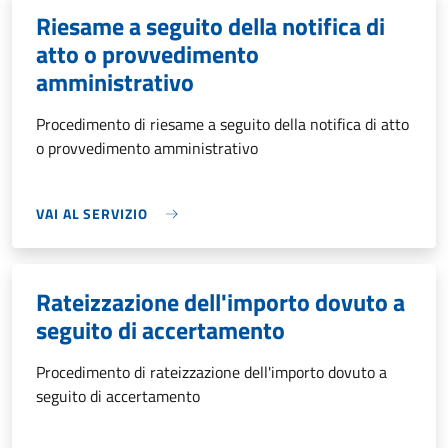
Riesame a seguito della notifica di
atto o provvedimento
amministrativo
Procedimento di riesame a seguito della notifica di atto
o provvedimento amministrativo
VAI AL SERVIZIO
Rateizzazione dell'importo dovuto a
seguito di accertamento
Procedimento di rateizzazione dell'importo dovuto a
seguito di accertamento