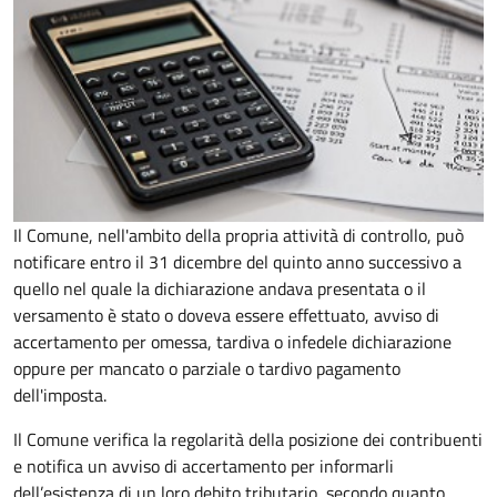
Il Comune, nell'ambito della propria attività di controllo, può
notificare entro il 31 dicembre del quinto anno
successivo a
quello nel quale la dichiarazione andava presentata o il
versamento è stato o doveva essere effettuato, avviso di
accertamento per omessa, tardiva o infedele dichiarazione
oppure per mancato o parziale o tardivo pagamento
dell'imposta.
Il Comune verifica la regolarità della posizione dei contribuenti
e notifica un avviso di accertamento per informarli
dell’esistenza di un loro debito tributario, secondo quanto