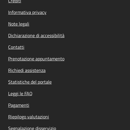
Crediti
Informativa privacy
Note legali
Dichiarazione di accessibilità
Contatti
Prenotazione appuntamento
Richiedi assistenza
Statistiche del portale
Leggi le FAQ
Pagamenti
Riepilogo valutazioni
Segnalazione disservizio