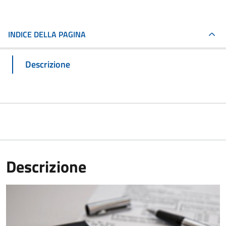
INDICE DELLA PAGINA
Descrizione
Descrizione