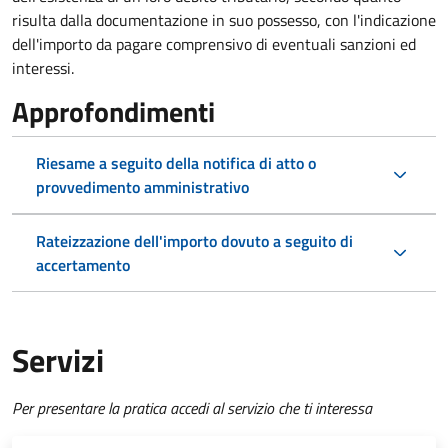
risulta dalla documentazione in suo possesso, con l'indicazione
dell'importo da pagare comprensivo di eventuali sanzioni ed
interessi.
Approfondimenti
Riesame a seguito della notifica di atto o
provvedimento amministrativo
Rateizzazione dell'importo dovuto a seguito di
accertamento
Servizi
Per presentare la pratica accedi al servizio che ti interessa